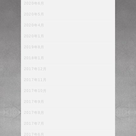
2020年6月
2020年5月
2020年4月
2020年1月
2019年8月
2018年1月
2017年12月
2017年11月
2017年10月
2017年9月
2017年8月
2017年7月
2017年6月