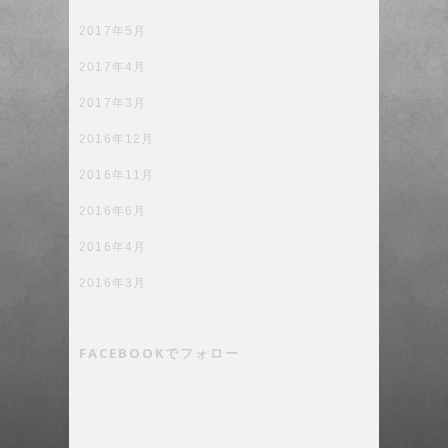
2017年5月
2017年4月
2017年3月
2016年12月
2016年11月
2016年6月
2016年4月
2016年3月
FACEBOOKでフォロー