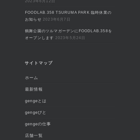
2023年6月12日
FOODLAB.358 TSURUMA PARK 臨時休業の
お知らせ
2023年6月7日
鶴舞公園のツルマガーデンにFOODLAB.358を
オープンします
2023年5月24日
サイトマップ
ホーム
最新情報
gengeとは
gengeびと
gengeの仕事
店舗一覧