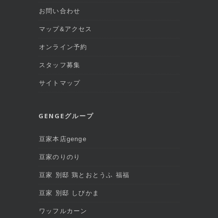
お問い合わせ
マップ&アクセス
オンライン予約
スタッフ募集
サイトマップ
GENGEグループ
豆家本店genge
豆家のりのり
豆家 別邸 鶏とおとうふ 福福
豆家 別邸 しびかま
ワッフルカーン