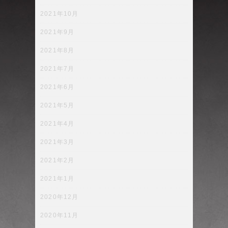
2021年10月
2021年9月
2021年8月
2021年7月
2021年6月
2021年5月
2021年4月
2021年3月
2021年2月
2021年1月
2020年12月
2020年11月