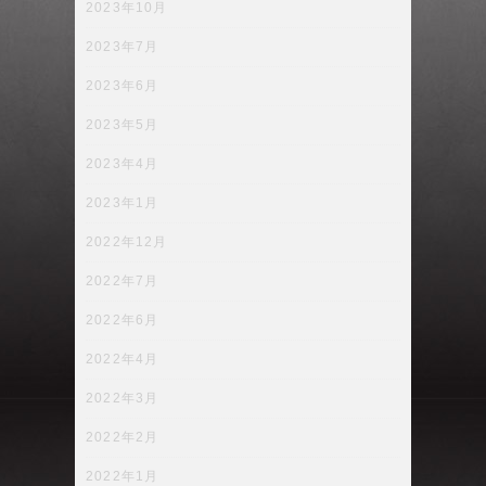
2023年10月
2023年7月
2023年6月
2023年5月
2023年4月
2023年1月
2022年12月
2022年7月
2022年6月
2022年4月
2022年3月
2022年2月
2022年1月