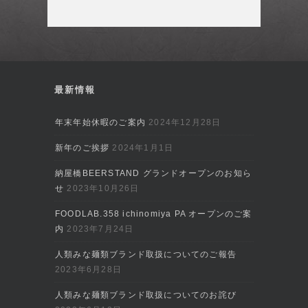
最新情報
年末年始休暇のご案内
2024年12月28日
新年のご挨拶
2024年1月1日
納屋橋BEERSTAND グランドオープンのお知ら
せ
2023年10月26日
FOODLAB.358 ichinomiya PA オープンのご案
内
2023年7月24日
人類みな麺類ブランド取扱についてのご報告
2023年6月28日
人類みな麺類ブランド取扱についてのお詫び