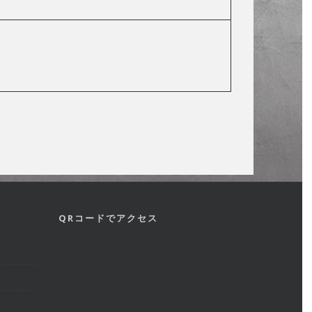
QRコードでアクセス