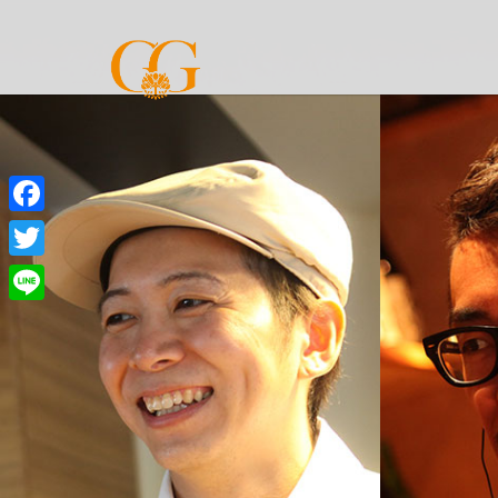
Facebook
Twitter
Line