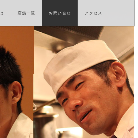
とは
店舗一覧
お問い合せ
アクセス