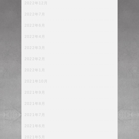
2022年12月
2022年7月
2022年6月
2022年4月
2022年3月
2022年2月
2022年1月
2021年10月
2021年9月
2021年8月
2021年7月
2021年6月
2021年5月