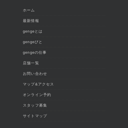
ホーム
最新情報
gengeとは
gengeびと
gengeの仕事
店舗一覧
お問い合わせ
マップ&アクセス
オンライン予約
スタッフ募集
サイトマップ