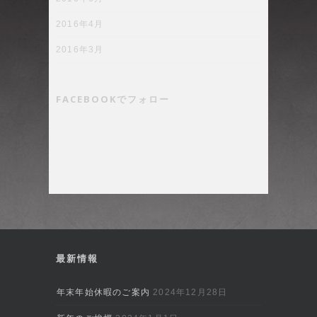
2016年4月
2016年3月
FACEBOOKでフォロー
最新情報
年末年始休暇のご案内
2024年12月28日