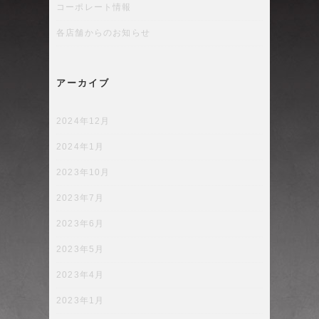
コーポレート情報
各店舗からのお知らせ
アーカイブ
2024年12月
2024年1月
2023年10月
2023年7月
2023年6月
2023年5月
2023年4月
2023年1月