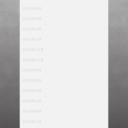
2021年4月
2021年3月
2021年2月
2021年1月
2020年12月
2020年11月
2020年6月
2020年5月
2020年4月
2020年1月
2019年8月
2018年1月