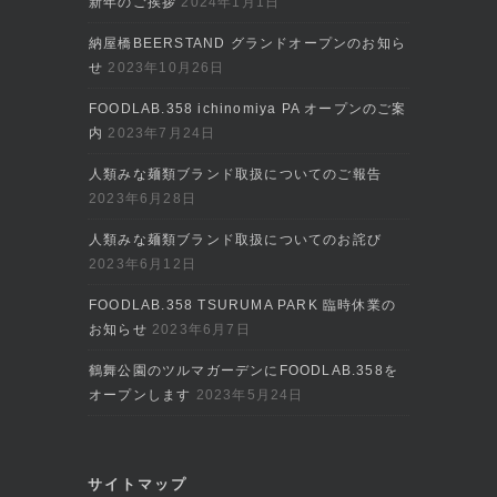
新年のご挨拶
2024年1月1日
納屋橋BEERSTAND グランドオープンのお知ら
せ
2023年10月26日
FOODLAB.358 ichinomiya PA オープンのご案
内
2023年7月24日
人類みな麺類ブランド取扱についてのご報告
2023年6月28日
人類みな麺類ブランド取扱についてのお詫び
2023年6月12日
FOODLAB.358 TSURUMA PARK 臨時休業の
お知らせ
2023年6月7日
鶴舞公園のツルマガーデンにFOODLAB.358を
オープンします
2023年5月24日
サイトマップ