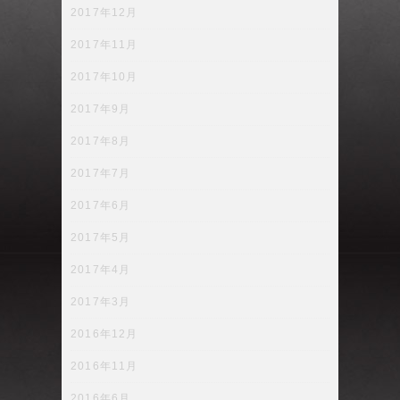
2017年12月
2017年11月
2017年10月
2017年9月
2017年8月
2017年7月
2017年6月
2017年5月
2017年4月
2017年3月
2016年12月
2016年11月
2016年6月