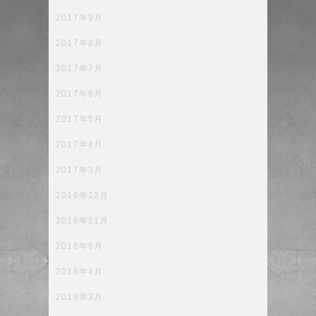
2017年9月
2017年8月
2017年7月
2017年6月
2017年5月
2017年4月
2017年3月
2016年12月
2016年11月
2016年6月
2016年4月
2016年3月