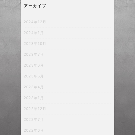
アーカイブ
2024年12月
2024年1月
2023年10月
2023年7月
2023年6月
2023年5月
2023年4月
2023年1月
2022年12月
2022年7月
2022年6月