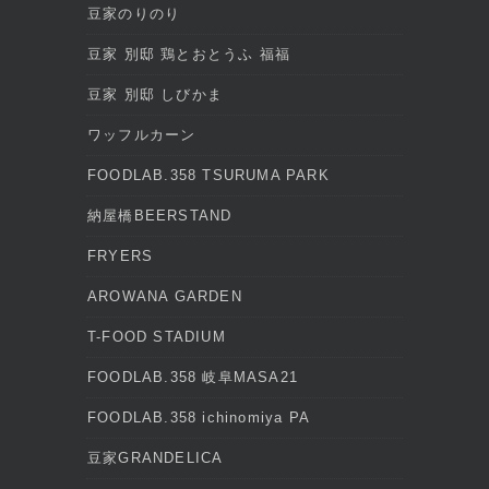
豆家のりのり
豆家 別邸 鶏とおとうふ 福福
豆家 別邸 しびかま
ワッフルカーン
FOODLAB.358 TSURUMA PARK
納屋橋BEERSTAND
FRYERS
AROWANA GARDEN
T-FOOD STADIUM
FOODLAB.358 岐阜MASA21
FOODLAB.358 ichinomiya PA
豆家GRANDELICA