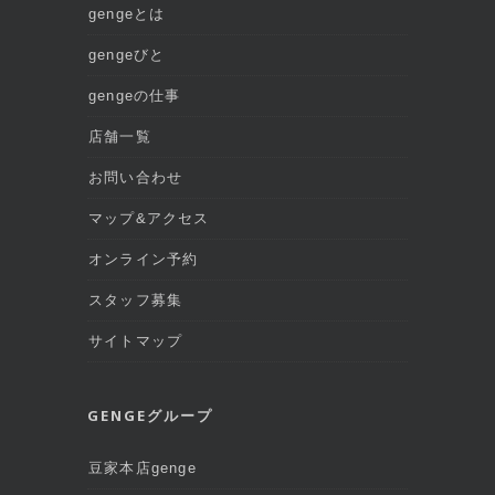
gengeとは
gengeびと
gengeの仕事
店舗一覧
お問い合わせ
マップ&アクセス
オンライン予約
スタッフ募集
サイトマップ
GENGEグループ
豆家本店genge