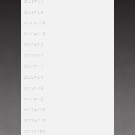
2021年2月
2021年1月
2020年12月
2020年11月
2020年6月
2020年5月
2020年4月
2020年1月
2019年8月
2018年1月
2017年12月
2017年11月
2017年10月