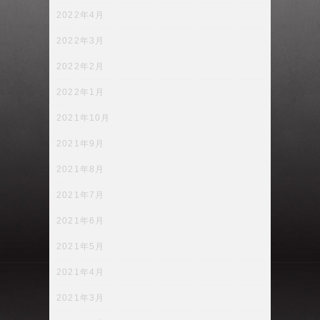
2022年4月
2022年3月
2022年2月
2022年1月
2021年10月
2021年9月
2021年8月
2021年7月
2021年6月
2021年5月
2021年4月
2021年3月