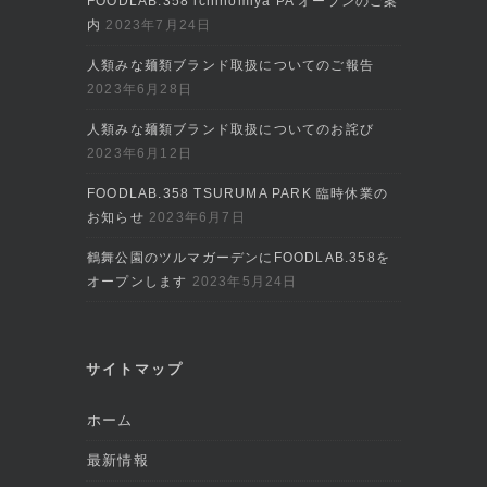
FOODLAB.358 ichinomiya PA オープンのご案
内
2023年7月24日
人類みな麺類ブランド取扱についてのご報告
2023年6月28日
人類みな麺類ブランド取扱についてのお詫び
2023年6月12日
FOODLAB.358 TSURUMA PARK 臨時休業の
お知らせ
2023年6月7日
鶴舞公園のツルマガーデンにFOODLAB.358を
オープンします
2023年5月24日
サイトマップ
ホーム
最新情報